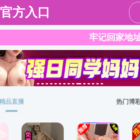
作
教学工作
科研工作
实验中心
学生工作
研